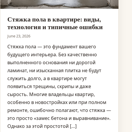
Стяжка пола в квартире: виды,
технология и типичные ошибки
June 23, 2026
Стяжка пола — это фундамент вашего
будущего интерьера. Без качественно
выполненного основания ни дорогой
ламинат, ни изысканная плитка не будут
служить долго, а в квартире могут
появиться трещины, скрипы и даже
сырость. Многие владельцы квартир,
особенно в новостройках или при полном
ремонте, ошибочно полагают, что стяжка —
это просто «замес бетона и выравнивание».
Однако за этой простотой […]