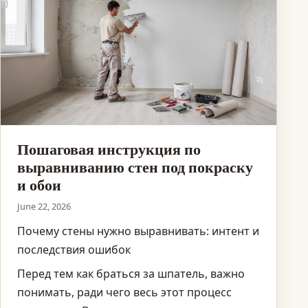
Пошаговая инструкция по
выравниванию стен под покраску
и обои
June 22, 2026
Почему стены нужно выравнивать: интент и
последствия ошибок
Перед тем как браться за шпатель, важно
понимать, ради чего весь этот процесс