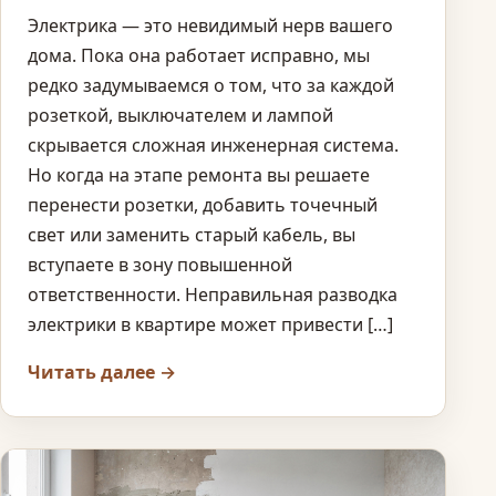
Электрика — это невидимый нерв вашего
дома. Пока она работает исправно, мы
редко задумываемся о том, что за каждой
розеткой, выключателем и лампой
скрывается сложная инженерная система.
Но когда на этапе ремонта вы решаете
перенести розетки, добавить точечный
свет или заменить старый кабель, вы
вступаете в зону повышенной
ответственности. Неправильная разводка
электрики в квартире может привести […]
Читать далее →