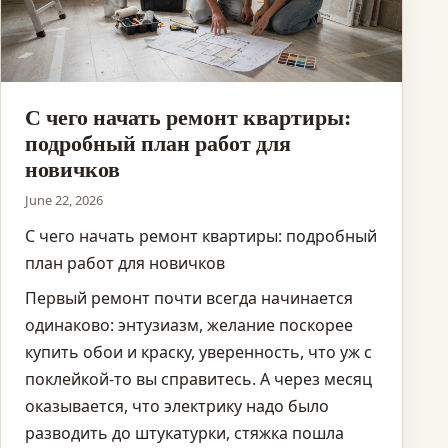
С чего начать ремонт квартиры:
подробный план работ для
новичков
June 22, 2026
С чего начать ремонт квартиры: подробный
план работ для новичков
Первый ремонт почти всегда начинается
одинаково: энтузиазм, желание поскорее
купить обои и краску, уверенность, что уж с
поклейкой-то вы справитесь. А через месяц
оказывается, что электрику надо было
разводить до штукатурки, стяжка пошла