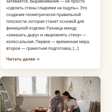
затевается. Выравнивание — не просто
«сделать стены гладкими на ощупь». Это
создание геометрически правильной
плоскости, которая станет основой для
финишной отделки. Разница между
«замазать дыру» и «выровнять стену» —
колоссальная. Первое — временная мера,
второе — грамотная подготовка, […]
Читать далее →