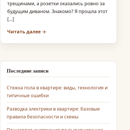
трещинами, а розетки оказались ровно за
будущим диваном. Знакомо? Я прошла этот
[…]
Читать далее →
Последние записи
Стяжка пола в квартире: виды, технология и
типичные ошибки
Разводка электрики в квартире: базовые
правила безопасности и схемы