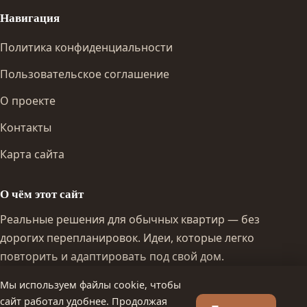
Навигация
Политика конфиденциальности
Пользовательское соглашение
О проекте
Контакты
Карта сайта
О чём этот сайт
Реальные решения для обычных квартир — без
дорогих перепланировок. Идеи, которые легко
повторить и адаптировать под свой дом.
Мы используем файлы cookie, чтобы
сайт работал удобнее. Продолжая