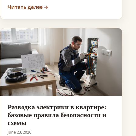
Читать далее →
Разводка электрики в квартире:
базовые правила безопасности и
схемы
June 23, 2026